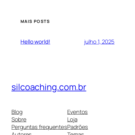
MAIS POSTS
julho 1, 2025
Hello world!
silcoaching.com.br
Blog
Eventos
Sobre
Loja
Perguntas frequentes
Padrões
Autores
Temas