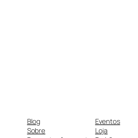
Blog
Eventos
Sobre
Loja